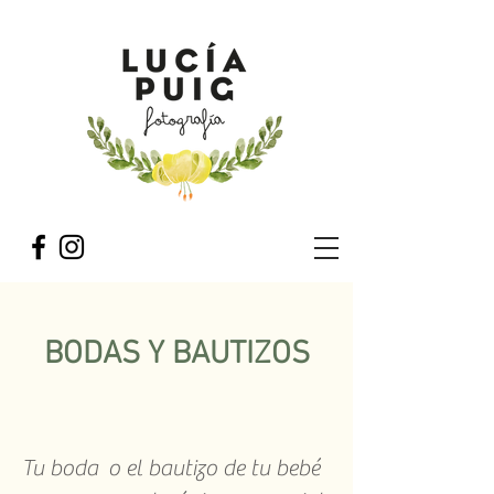
BODAS Y BAUTIZOS
Tu boda o el bautizo de tu bebé