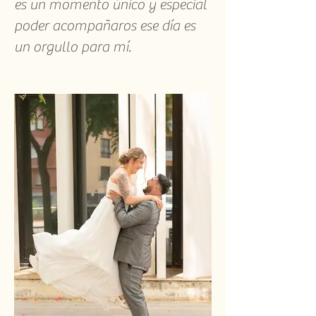
es un momento único y especial
poder acompañaros ese día es
un orgullo para mí.